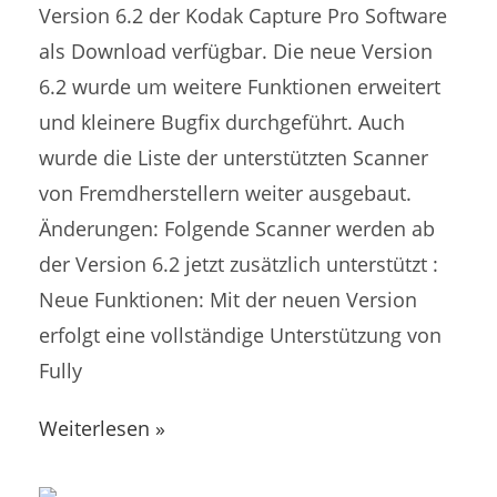
Version 6.2 der Kodak Capture Pro Software
als Download verfügbar. Die neue Version
6.2 wurde um weitere Funktionen erweitert
und kleinere Bugfix durchgeführt. Auch
wurde die Liste der unterstützten Scanner
von Fremdherstellern weiter ausgebaut.
Änderungen: Folgende Scanner werden ab
der Version 6.2 jetzt zusätzlich unterstützt :
Neue Funktionen: Mit der neuen Version
erfolgt eine vollständige Unterstützung von
Fully
Weiterlesen »