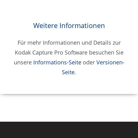
Weitere Informationen
Für mehr Informationen und Details zur
Kodak Capture Pro Software besuchen Sie
unsere
Informations-Seite
oder
Versionen-
Seite
.