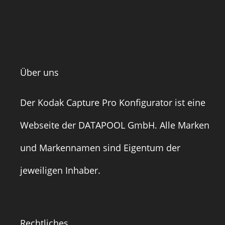
Über uns
Der Kodak Capture Pro Konfigurator ist eine
Webseite der
DATAPOOL GmbH
. Alle Marken
und Markennamen sind Eigentum der
jeweiligen Inhaber.
Rechtliches