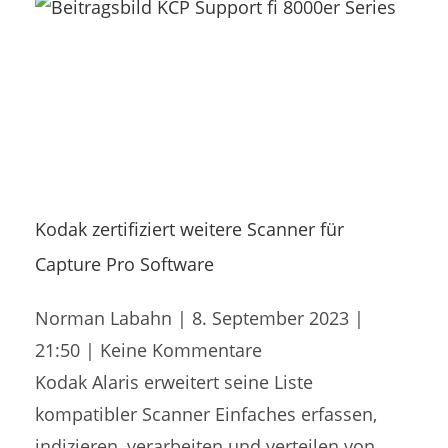
Kodak zertifiziert weitere Scanner für
Capture Pro Software
Norman Labahn
8. September 2023
21:50
Keine Kommentare
Kodak Alaris erweitert seine Liste
kompatibler Scanner Einfaches erfassen,
indizieren, verarbeiten und verteilen von