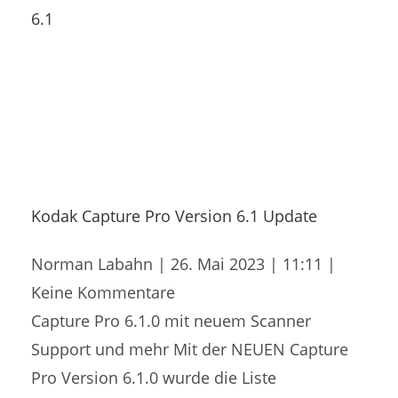
Kodak Capture Pro Version 6.1 Update
Norman Labahn
26. Mai 2023
11:11
Keine Kommentare
Capture Pro 6.1.0 mit neuem Scanner
Support und mehr Mit der NEUEN Capture
Pro Version 6.1.0 wurde die Liste