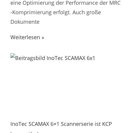
eine Optimierung der Performance der MRC
-Komprimierung erfolgt. Auch große
Dokumente
Weiterlesen »
InoTec SCAMAX 6×1 Scannerserie ist KCP