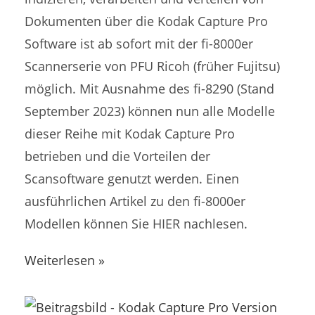
Dokumenten über die Kodak Capture Pro
Software ist ab sofort mit der fi-8000er
Scannerserie von PFU Ricoh (früher Fujitsu)
möglich. Mit Ausnahme des fi-8290 (Stand
September 2023) können nun alle Modelle
dieser Reihe mit Kodak Capture Pro
betrieben und die Vorteilen der
Scansoftware genutzt werden. Einen
ausführlichen Artikel zu den fi-8000er
Modellen können Sie HIER nachlesen.
Weiterlesen »