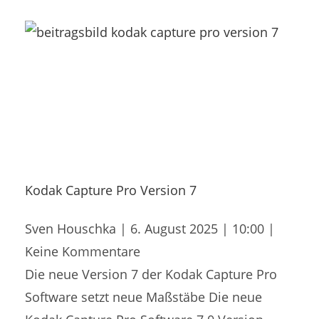
Kodak Capture Pro Version 7
Sven Houschka
6. August 2025
10:00
Keine Kommentare
Die neue Version 7 der Kodak Capture Pro
Software setzt neue Maßstäbe Die neue