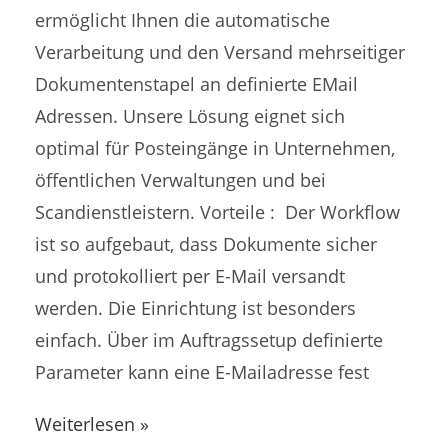
ermöglicht Ihnen die automatische
Verarbeitung und den Versand mehrseitiger
Dokumentenstapel an definierte EMail
Adressen. Unsere Lösung eignet sich
optimal für Posteingänge in Unternehmen,
öffentlichen Verwaltungen und bei
Scandienstleistern. Vorteile : Der Workflow
ist so aufgebaut, dass Dokumente sicher
und protokolliert per E-Mail versandt
werden. Die Einrichtung ist besonders
einfach. Über im Auftragssetup definierte
Parameter kann eine E-Mailadresse fest
Weiterlesen »