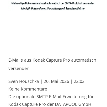
E-Mails aus Kodak Capture Pro automatisch
versenden
Sven Houschka
20. Mai 2026
22:03
Keine Kommentare
Die optionale SMTP E-Mail Erweiterung für
Kodak Capture Pro der DATAPOOL GmbH