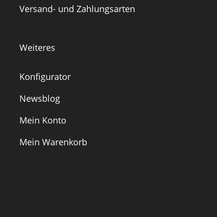
Versand- und Zahlungsarten
Weiteres
Konfigurator
Newsblog
Mein Konto
Mein Warenkorb