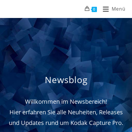
Menü
0
Newsblog
Willkommen im Newsbereich!
Hier erfahren Sie alle Neuheiten, Releases
und Updates rund um Kodak Capture Pro.