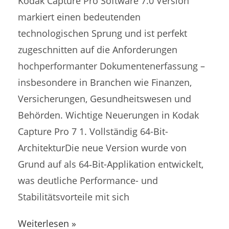
Kodak Capture Pro Software 7.0 Version
markiert einen bedeutenden
technologischen Sprung und ist perfekt
zugeschnitten auf die Anforderungen
hochperformanter Dokumentenerfassung –
insbesondere in Branchen wie Finanzen,
Versicherungen, Gesundheitswesen und
Behörden. Wichtige Neuerungen in Kodak
Capture Pro 7 1. Vollständig 64-Bit-
ArchitekturDie neue Version wurde von
Grund auf als 64‑Bit-Applikation entwickelt,
was deutliche Performance- und
Stabilitätsvorteile mit sich
Weiterlesen »