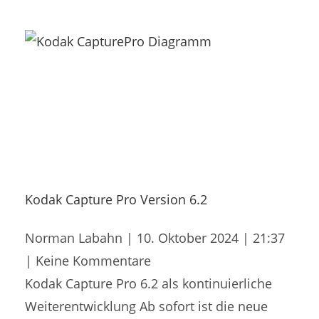
Kodak Capture Pro Version 6.2
Norman Labahn
10. Oktober 2024
21:37
Keine Kommentare
Kodak Capture Pro 6.2 als kontinuierliche
Weiterentwicklung Ab sofort ist die neue