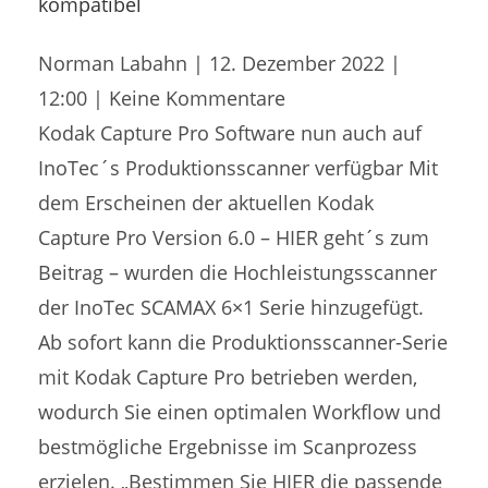
kompatibel
Norman Labahn
12. Dezember 2022
12:00
Keine Kommentare
Kodak Capture Pro Software nun auch auf
InoTec´s Produktionsscanner verfügbar Mit
dem Erscheinen der aktuellen Kodak
Capture Pro Version 6.0 – HIER geht´s zum
Beitrag – wurden die Hochleistungsscanner
der InoTec SCAMAX 6×1 Serie hinzugefügt.
Ab sofort kann die Produktionsscanner-Serie
mit Kodak Capture Pro betrieben werden,
wodurch Sie einen optimalen Workflow und
bestmögliche Ergebnisse im Scanprozess
erzielen. „Bestimmen Sie HIER die passende