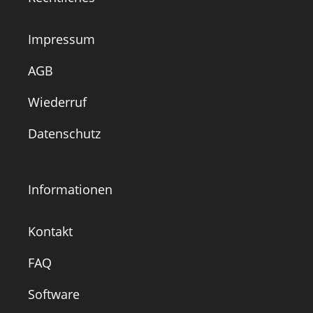
Impressum
AGB
Wiederruf
Datenschutz
Informationen
Kontakt
FAQ
Software