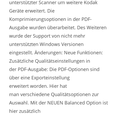
unterstützter Scanner um weitere Kodak
Geräte erweitert. Die
Komprimierungsoptionen in der PDF-
Ausgabe wurden überarbeitet. Des Weiteren
wurde der Support von nicht mehr
unterstützten Windows Versionen
eingestellt. Änderungen: Neue Funktionen:
Zusätzliche Qualitätseinstellungen in
der PDF-Ausgabe: Die PDF-Optionen sind
über eine Exporteinstellung
erweitert worden. Hier hat
man verschiedene Qualitätsoptionen zur
Auswahl. Mit der NEUEN Balanced Option ist
hier zusätzlich