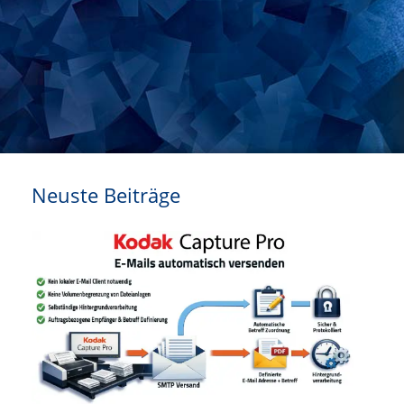
Neuste Beiträge