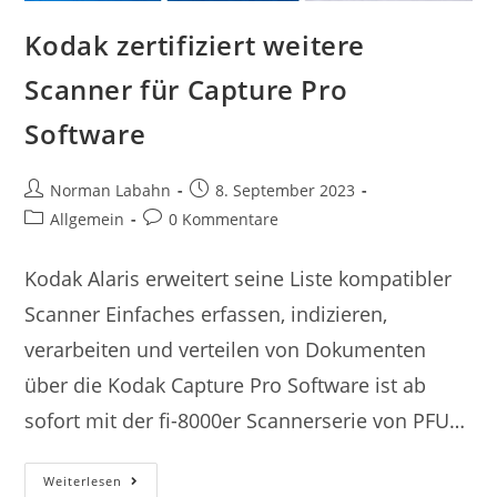
Kodak zertifiziert weitere
Scanner für Capture Pro
Software
Norman Labahn
8. September 2023
Allgemein
0 Kommentare
Kodak Alaris erweitert seine Liste kompatibler
Scanner Einfaches erfassen, indizieren,
verarbeiten und verteilen von Dokumenten
über die Kodak Capture Pro Software ist ab
sofort mit der fi-8000er Scannerserie von PFU…
Weiterlesen