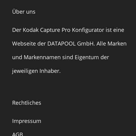
Über uns
Der Kodak Capture Pro Konfigurator ist eine
Webseite der
DATAPOOL GmbH
. Alle Marken
und Markennamen sind Eigentum der
jeweiligen Inhaber.
Rechtliches
Impressum
AGB