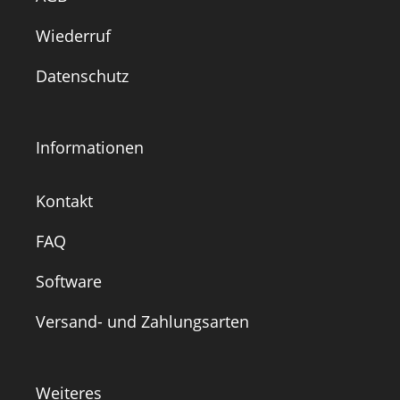
Wiederruf
Datenschutz
Informationen
Kontakt
FAQ
Software
Versand- und Zahlungsarten
Weiteres