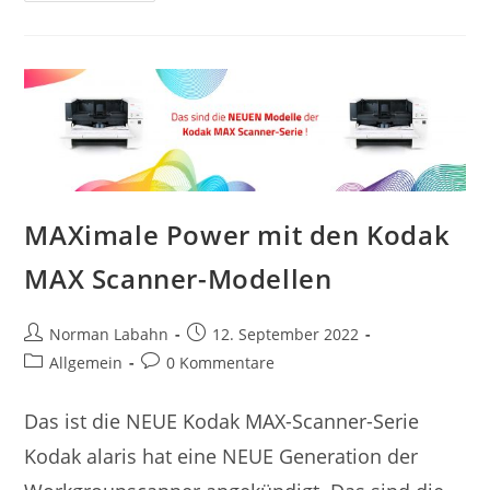
MAXimale Power mit den Kodak
MAX Scanner-Modellen
Norman Labahn
12. September 2022
Allgemein
0 Kommentare
Das ist die NEUE Kodak MAX-Scanner-Serie
Kodak alaris hat eine NEUE Generation der