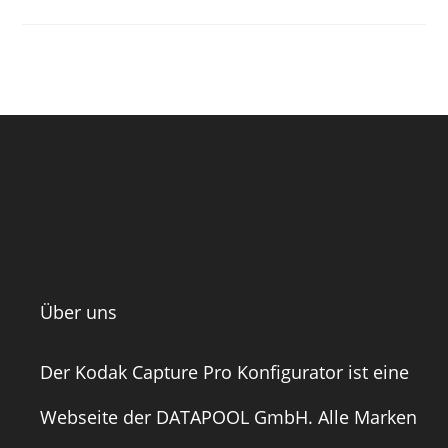
Über uns
Der Kodak Capture Pro Konfigurator ist eine
Webseite der
DATAPOOL GmbH
. Alle Marken