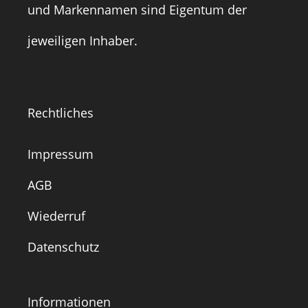
und Markennamen sind Eigentum der
jeweiligen Inhaber.
Rechtliches
Impressum
AGB
Wiederruf
Datenschutz
Informationen