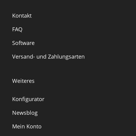
Kontakt
FAQ
Software
Versand- und Zahlungsarten
Weiteres
Konfigurator
Newsblog
Mein Konto