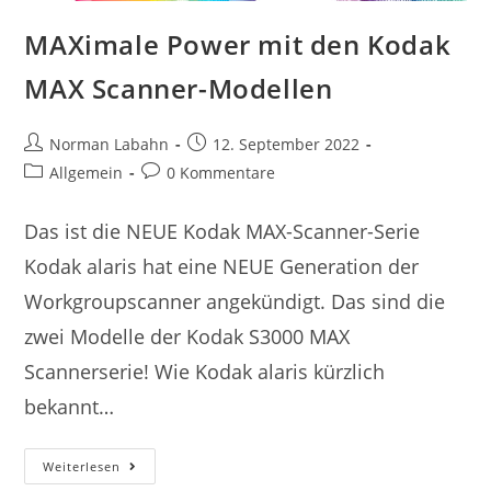
MAXimale Power mit den Kodak
MAX Scanner-Modellen
Norman Labahn
12. September 2022
Allgemein
0 Kommentare
Das ist die NEUE Kodak MAX-Scanner-Serie
Kodak alaris hat eine NEUE Generation der
Workgroupscanner angekündigt. Das sind die
zwei Modelle der Kodak S3000 MAX
Scannerserie! Wie Kodak alaris kürzlich
bekannt…
Weiterlesen