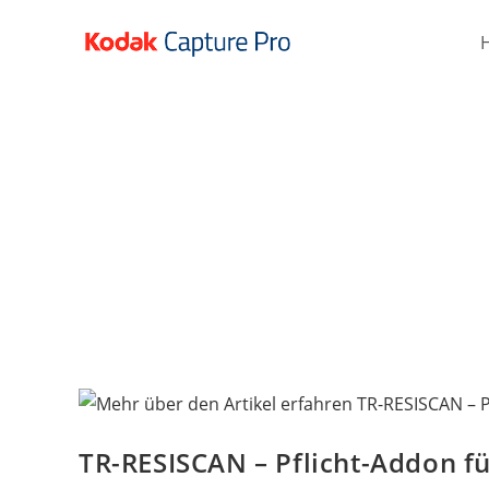
TR-RESISCAN – Pflicht-Addon 