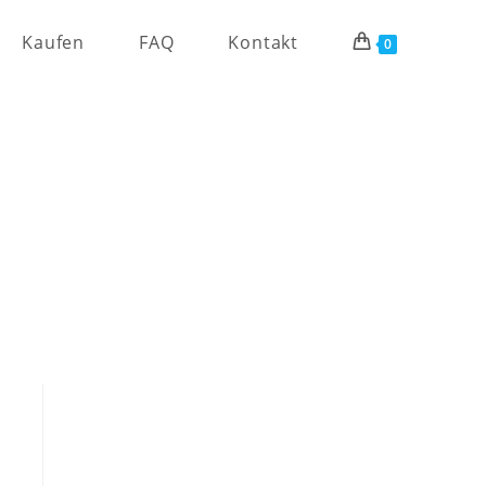
Kaufen
FAQ
Kontakt
0