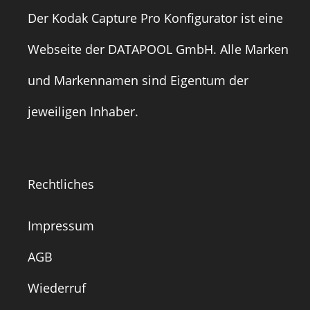
Der Kodak Capture Pro Konfigurator ist eine
Webseite der
DATAPOOL GmbH
. Alle Marken
und Markennamen sind Eigentum der
jeweiligen Inhaber.
Rechtliches
Impressum
AGB
Wiederruf