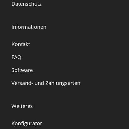
Datenschutz
Informationen
Kontakt
FAQ
Software
Versand- und Zahlungsarten
Weiteres
Konfigurator