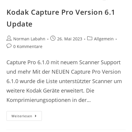
Kodak Capture Pro Version 6.1
Update
Norman Labahn
26. Mai 2023
Allgemein
0 Kommentare
Capture Pro 6.1.0 mit neuem Scanner Support
und mehr Mit der NEUEN Capture Pro Version
6.1.0 wurde die Liste unterstützter Scanner um
weitere Kodak Geräte erweitert. Die
Komprimierungsoptionen in der…
Weiterlesen