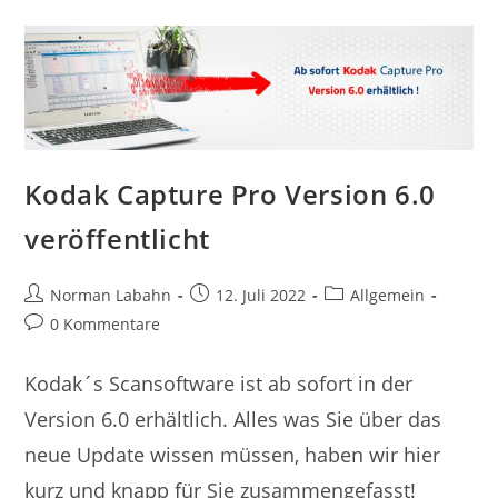
Kodak Capture Pro Version 6.0
veröffentlicht
Norman Labahn
12. Juli 2022
Allgemein
0 Kommentare
Kodak´s Scansoftware ist ab sofort in der
Version 6.0 erhältlich. Alles was Sie über das
neue Update wissen müssen, haben wir hier
kurz und knapp für Sie zusammengefasst!