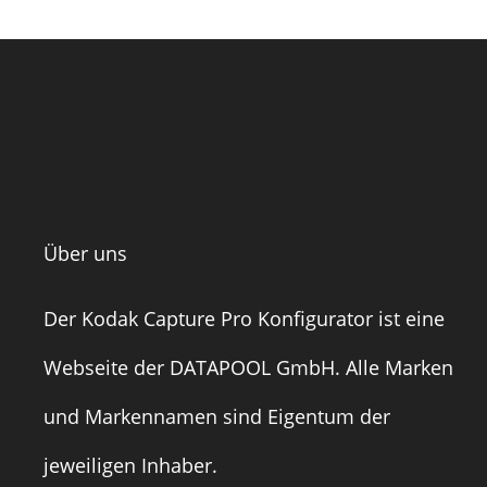
Über uns
Der Kodak Capture Pro Konfigurator ist eine
Webseite der
DATAPOOL GmbH
. Alle Marken
und Markennamen sind Eigentum der
jeweiligen Inhaber.