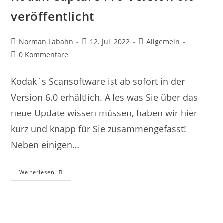
veröffentlicht
Norman Labahn
12. Juli 2022
Allgemein
0 Kommentare
Kodak´s Scansoftware ist ab sofort in der
Version 6.0 erhältlich. Alles was Sie über das
neue Update wissen müssen, haben wir hier
kurz und knapp für Sie zusammengefasst!
Neben einigen…
Weiterlesen