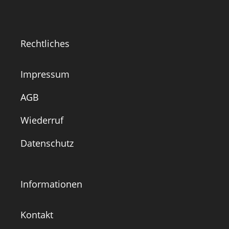
Rechtliches
Impressum
AGB
Wiederruf
Datenschutz
Informationen
Kontakt