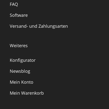
FAQ
Software
Versand- und Zahlungsarten
Weiteres
Konfigurator
Newsblog
Mein Konto
Mein Warenkorb