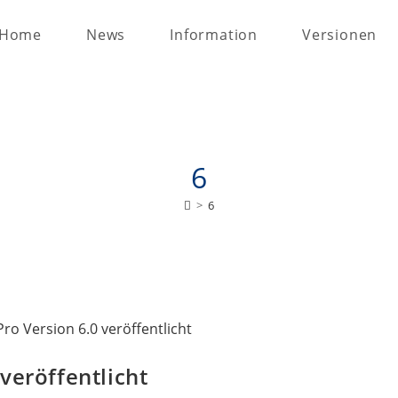
Home
News
Information
Versionen
6
>
6
veröffentlicht