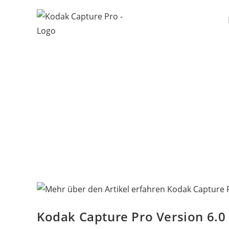
Kodak Capture Pro Version 6.0 