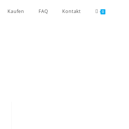
Kaufen
FAQ
Kontakt
0