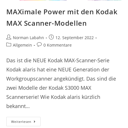
MAXimale Power mit den Kodak
MAX Scanner-Modellen
Norman Labahn
12. September 2022
Allgemein
0 Kommentare
Das ist die NEUE Kodak MAX-Scanner-Serie
Kodak alaris hat eine NEUE Generation der
Workgroupscanner angekündigt. Das sind die
zwei Modelle der Kodak S3000 MAX
Scannerserie! Wie Kodak alaris kürzlich
bekannt…
Weiterlesen