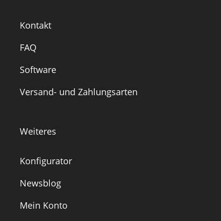
Kontakt
FAQ
Software
Versand- und Zahlungsarten
Weiteres
Konfigurator
Newsblog
Mein Konto