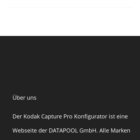
Über uns
Der Kodak Capture Pro Konfigurator ist eine
Webseite der
DATAPOOL GmbH
. Alle Marken