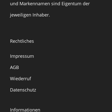
und Markennamen sind Eigentum der
jeweiligen Inhaber.
Rechtliches
Impressum
AGB
Wiederruf
Datenschutz
Informationen