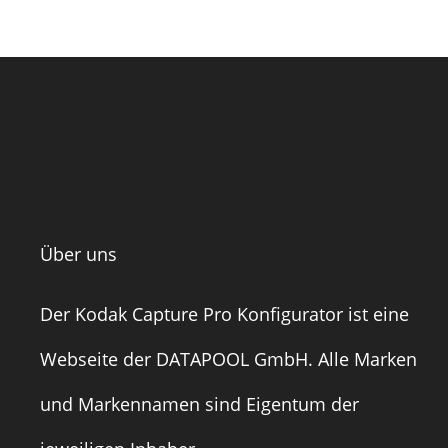
Über uns
Der Kodak Capture Pro Konfigurator ist eine
Webseite der
DATAPOOL GmbH
. Alle Marken
und Markennamen sind Eigentum der