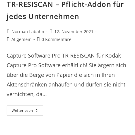
TR-RESISCAN – Pflicht-Addon für
jedes Unternehmen
Norman Labahn
12. November 2021
Allgemein
0 Kommentare
Capture Software Pro TR-RESISCAN für Kodak
Capture Pro Software erhältlich! Sie ärgern sich
über die Berge von Papier die sich in Ihren
Aktenschränken anhäufen und dürfen sie nicht
vernichten, da…
Weiterlesen