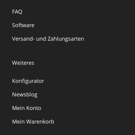
FAQ
Software
Versand- und Zahlungsarten
Weiteres
Konfigurator
Newsblog
Mein Konto
Mein Warenkorb