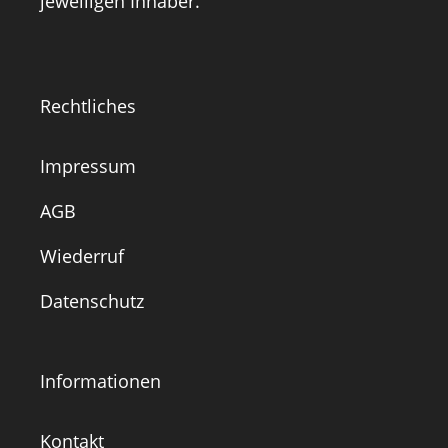
jeweiligen Inhaber.
Rechtliches
Impressum
AGB
Wiederruf
Datenschutz
Informationen
Kontakt