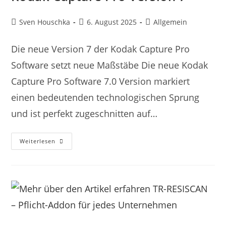
Sven Houschka
6. August 2025
Allgemein
Die neue Version 7 der Kodak Capture Pro
Software setzt neue Maßstäbe Die neue Kodak
Capture Pro Software 7.0 Version markiert
einen bedeutenden technologischen Sprung
und ist perfekt zugeschnitten auf…
Weiterlesen