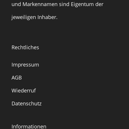
und Markennamen sind Eigentum der
jeweiligen Inhaber.
Rechtliches
Impressum
AGB
Wiederruf
Datenschutz
Informationen