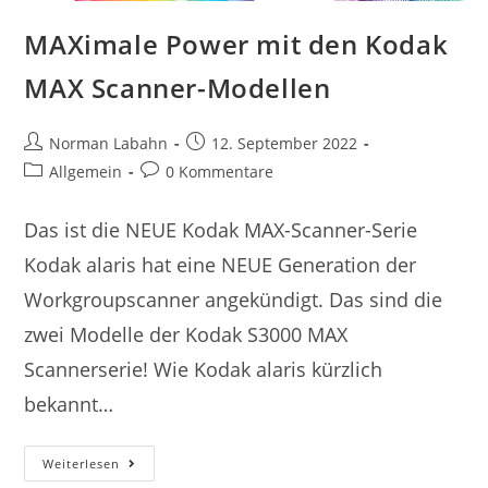
MAXimale Power mit den Kodak
MAX Scanner-Modellen
Norman Labahn
12. September 2022
Allgemein
0 Kommentare
Das ist die NEUE Kodak MAX-Scanner-Serie
Kodak alaris hat eine NEUE Generation der
Workgroupscanner angekündigt. Das sind die
zwei Modelle der Kodak S3000 MAX
Scannerserie! Wie Kodak alaris kürzlich
bekannt…
Weiterlesen