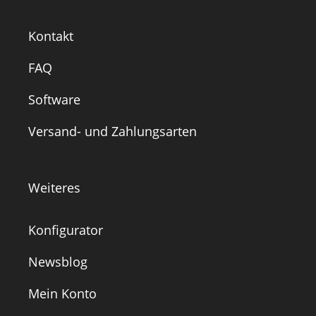
Kontakt
FAQ
Software
Versand- und Zahlungsarten
Weiteres
Konfigurator
Newsblog
Mein Konto