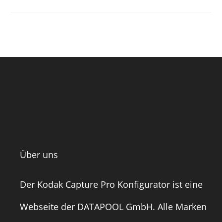
Über uns
Der Kodak Capture Pro Konfigurator ist eine
Webseite der
DATAPOOL GmbH
. Alle Marken