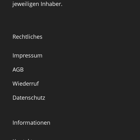
jeweiligen Inhaber.
Rechtliches
Impressum
AGB
Wiederruf
Datenschutz
Informationen