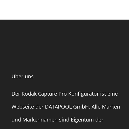
Über uns
Der Kodak Capture Pro Konfigurator ist eine
Webseite der
DATAPOOL GmbH
. Alle Marken
und Markennamen sind Eigentum der