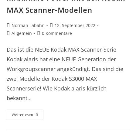
MAX Scanner-Modellen
Norman Labahn
12. September 2022
Allgemein
0 Kommentare
Das ist die NEUE Kodak MAX-Scanner-Serie
Kodak alaris hat eine NEUE Generation der
Workgroupscanner angekündigt. Das sind die
zwei Modelle der Kodak S3000 MAX
Scannerserie! Wie Kodak alaris kürzlich
bekannt…
Weiterlesen