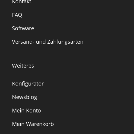
Kontakt
FAQ
Software
Versand- und Zahlungsarten
Weiteres
Konfigurator
Newsblog
Mein Konto
Mein Warenkorb