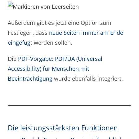
Außerdem gibt es jetzt eine Option zum
Festlegen, dass
neue Seiten immer am Ende
eingefüg
t werden sollen.
Die
PDF-Vorgabe: PDF/UA (Universal
Accessibility) für Menschen mit
Beeinträchtigung
wurde ebenfalls integriert.
Die leistungsstärksten Funktionen