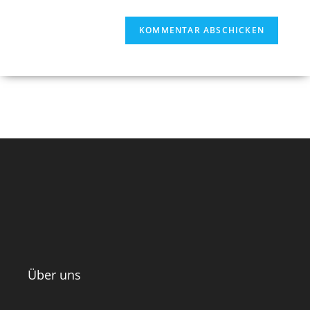
Über uns