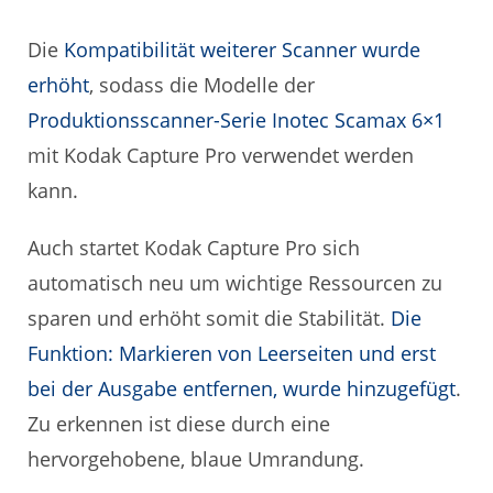
Die
Kompatibilität weiterer Scanner wurde
erhöht
, sodass die Modelle der
Produktionsscanner-Serie Inotec Scamax 6×1
mit Kodak Capture Pro verwendet werden
kann.
Auch startet Kodak Capture Pro sich
automatisch neu um wichtige Ressourcen zu
sparen und erhöht somit die Stabilität.
Die
Funktion: Markieren von Leerseiten und erst
bei der Ausgabe entfernen, wurde hinzugefügt
.
Zu erkennen ist diese durch eine
hervorgehobene, blaue Umrandung.