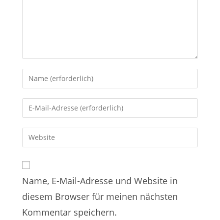
Name, E-Mail-Adresse und Website in
diesem Browser für meinen nächsten
Kommentar speichern.