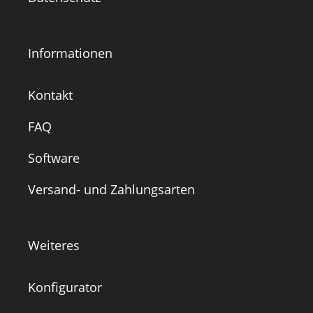
Informationen
Kontakt
FAQ
Software
Versand- und Zahlungsarten
Weiteres
Konfigurator