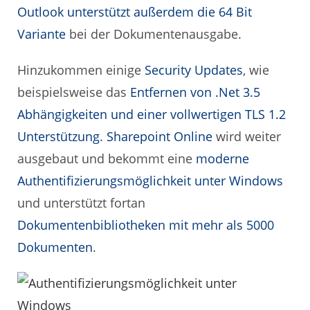
Outlook unterstützt außerdem die 64 Bit
Variante
bei der Dokumentenausgabe.
Hinzukommen einige
Security Updates
, wie
beispielsweise das
Entfernen von .Net 3.5
Abhängigkeiten und einer vollwertigen TLS 1.2
Unterstützung
.
Sharepoint Online
wird weiter
ausgebaut und bekommt eine
moderne
Authentifizierungsmöglichkeit unter Windows
und unterstützt fortan
Dokumentenbibliotheken mit mehr als 5000
Dokumenten
.