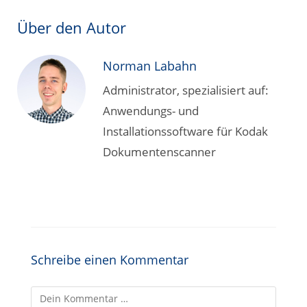
Über den Autor
Norman Labahn
Administrator, spezialisiert auf:
Anwendungs- und
Installationssoftware für Kodak
Dokumentenscanner
Schreibe einen Kommentar