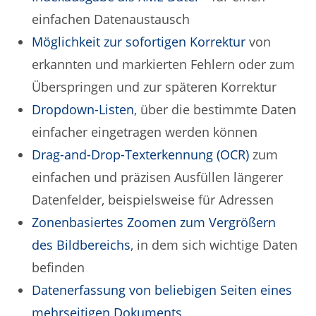
einfachen Datenaustausch
Möglichkeit zur sofortigen Korrektur
von
erkannten und markierten Fehlern oder zum
Überspringen und zur späteren Korrektur
Dropdown-Listen
, über die bestimmte Daten
einfacher eingetragen werden können
Drag-and-Drop-Texterkennung (OCR)
zum
einfachen und präzisen Ausfüllen längerer
Datenfelder, beispielsweise für Adressen
Zonenbasiertes Zoomen zum Vergrößern
des Bildbereichs
, in dem sich wichtige Daten
befinden
Datenerfassung von beliebigen Seiten eines
mehrseitigen Dokuments