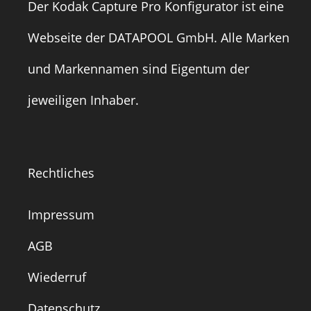
Der Kodak Capture Pro Konfigurator ist eine
Webseite der
DATAPOOL GmbH
. Alle Marken
und Markennamen sind Eigentum der
jeweiligen Inhaber.
Rechtliches
Impressum
AGB
Wiederruf
Datenschutz