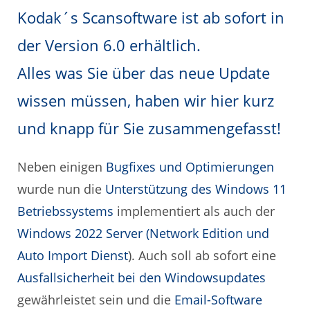
Kodak´s Scansoftware ist ab sofort in
der
Version 6.0
erhältlich.
Alles was Sie über das neue Update
wissen müssen, haben wir hier kurz
und knapp für Sie zusammengefasst!
Neben einigen
Bugfixes und Optimierungen
wurde nun die
Unterstützung des Windows 11
Betriebssystems
implementiert als auch der
Windows 2022 Server (Network Edition und
Auto Import Dienst
). Auch soll ab sofort eine
Ausfallsicherheit bei den Windowsupdates
gewährleistet sein und die
Email-Software