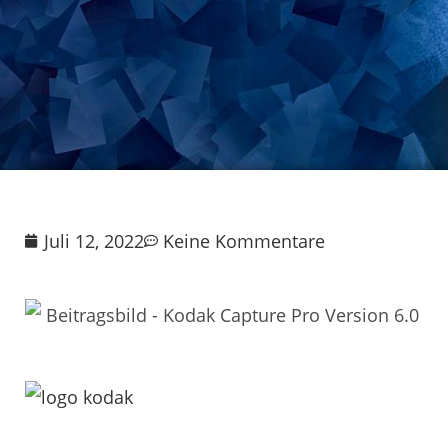
Juli 12, 2022
Keine Kommentare