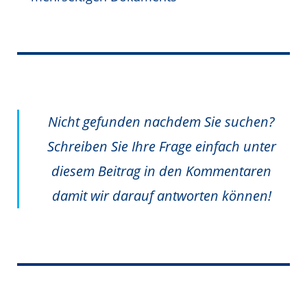
Nicht gefunden nachdem Sie suchen?
Schreiben Sie Ihre Frage einfach unter
diesem Beitrag in den Kommentaren
damit wir darauf antworten können!