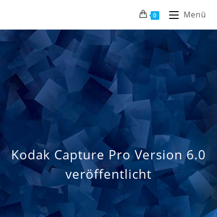
Menü
0
Kodak Capture Pro Version 6.0
veröffentlicht