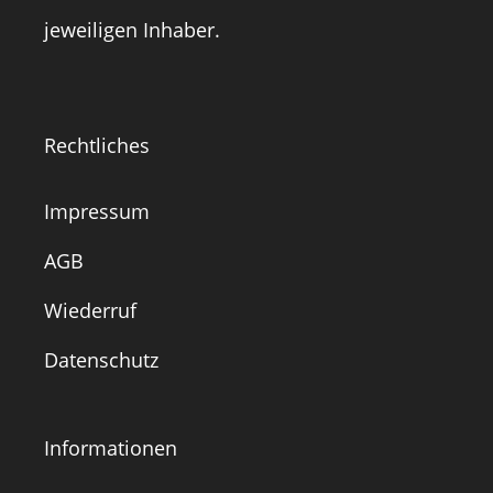
jeweiligen Inhaber.
Rechtliches
Impressum
AGB
Wiederruf
Datenschutz
Informationen