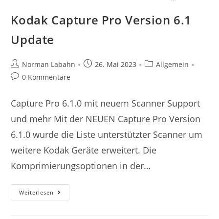
Kodak Capture Pro Version 6.1
Update
Norman Labahn
26. Mai 2023
Allgemein
0 Kommentare
Capture Pro 6.1.0 mit neuem Scanner Support
und mehr Mit der NEUEN Capture Pro Version
6.1.0 wurde die Liste unterstützter Scanner um
weitere Kodak Geräte erweitert. Die
Komprimierungsoptionen in der…
Weiterlesen