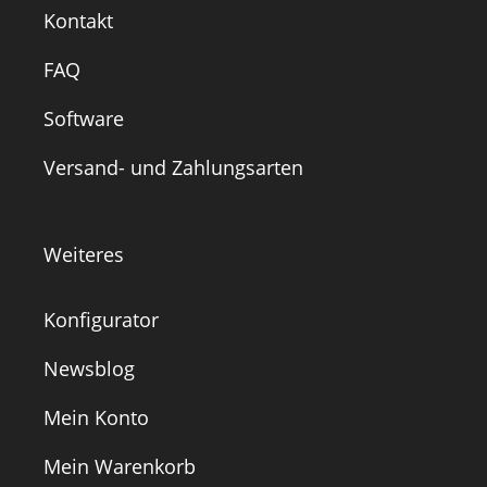
Kontakt
FAQ
Software
Versand- und Zahlungsarten
Weiteres
Konfigurator
Newsblog
Mein Konto
Mein Warenkorb