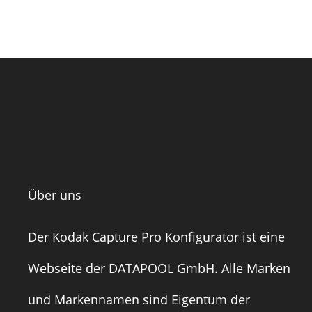
Über uns
Der Kodak Capture Pro Konfigurator ist eine
Webseite der
DATAPOOL GmbH
. Alle Marken
und Markennamen sind Eigentum der