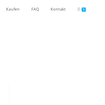
Kaufen
FAQ
Kontakt
0