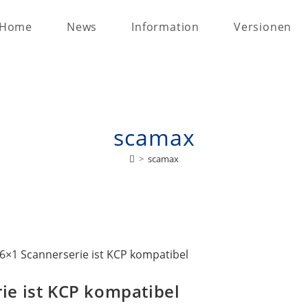
Home
News
Information
Versionen
scamax
>
scamax
ie ist KCP kompatibel