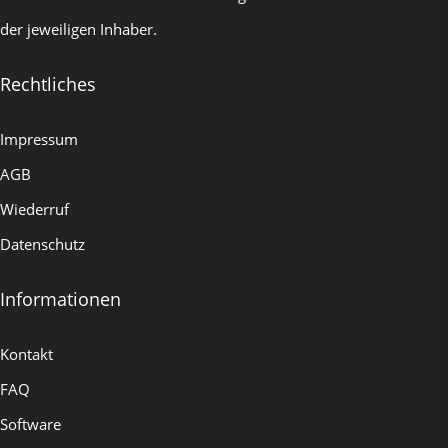
der jeweiligen Inhaber.
Rechtliches
Impressum
AGB
Wiederruf
Datenschutz
Informationen
Kontakt
FAQ
Software