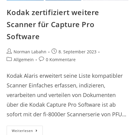
Kodak zertifiziert weitere
Scanner für Capture Pro
Software
Norman Labahn
8. September 2023
Allgemein
0 Kommentare
Kodak Alaris erweitert seine Liste kompatibler
Scanner Einfaches erfassen, indizieren,
verarbeiten und verteilen von Dokumenten
über die Kodak Capture Pro Software ist ab
sofort mit der fi-8000er Scannerserie von PFU…
Weiterlesen