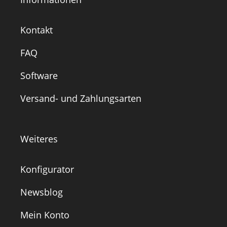
Kontakt
FAQ
Software
Versand- und Zahlungsarten
Weiteres
Konfigurator
Newsblog
Mein Konto