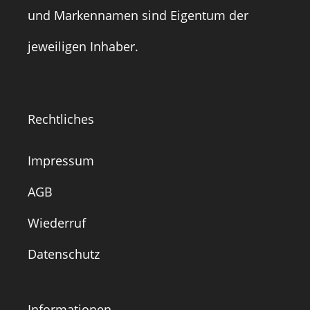
und Markennamen sind Eigentum der
jeweiligen Inhaber.
Rechtliches
Impressum
AGB
Wiederruf
Datenschutz
Informationen