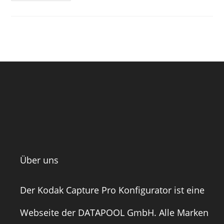
Über uns
Der Kodak Capture Pro Konfigurator ist eine
Webseite der
DATAPOOL GmbH
. Alle Marken