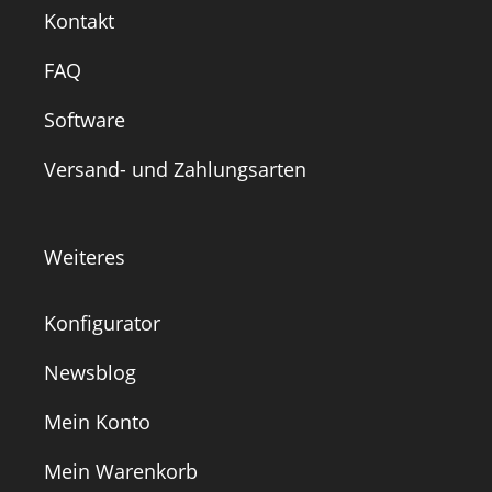
Kontakt
FAQ
Software
Versand- und Zahlungsarten
Weiteres
Konfigurator
Newsblog
Mein Konto
Mein Warenkorb