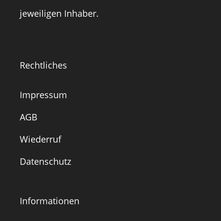
jeweiligen Inhaber.
Rechtliches
Impressum
AGB
Wiederruf
Datenschutz
Informationen