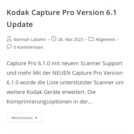
Kodak Capture Pro Version 6.1
Update
Norman Labahn
26. Mai 2023
Allgemein
0 Kommentare
Capture Pro 6.1.0 mit neuem Scanner Support
und mehr Mit der NEUEN Capture Pro Version
6.1.0 wurde die Liste unterstützter Scanner um
weitere Kodak Geräte erweitert. Die
Komprimierungsoptionen in der…
Weiterlesen