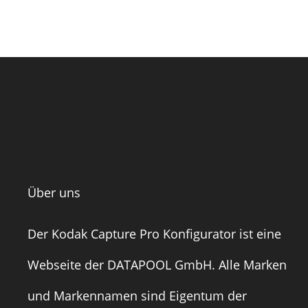
Über uns
Der Kodak Capture Pro Konfigurator ist eine
Webseite der
DATAPOOL GmbH
. Alle Marken
und Markennamen sind Eigentum der