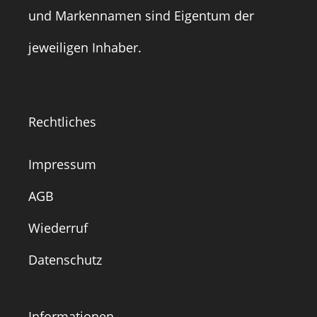
und Markennamen sind Eigentum der
jeweiligen Inhaber.
Rechtliches
Impressum
AGB
Wiederruf
Datenschutz
Informationen