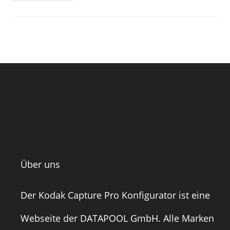
Über uns
Der Kodak Capture Pro Konfigurator ist eine
Webseite der
DATAPOOL GmbH
. Alle Marken