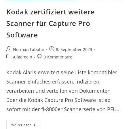
Kodak zertifiziert weitere
Scanner für Capture Pro
Software
Norman Labahn
8. September 2023
Allgemein
0 Kommentare
Kodak Alaris erweitert seine Liste kompatibler
Scanner Einfaches erfassen, indizieren,
verarbeiten und verteilen von Dokumenten
über die Kodak Capture Pro Software ist ab
sofort mit der fi-8000er Scannerserie von PFU…
Weiterlesen