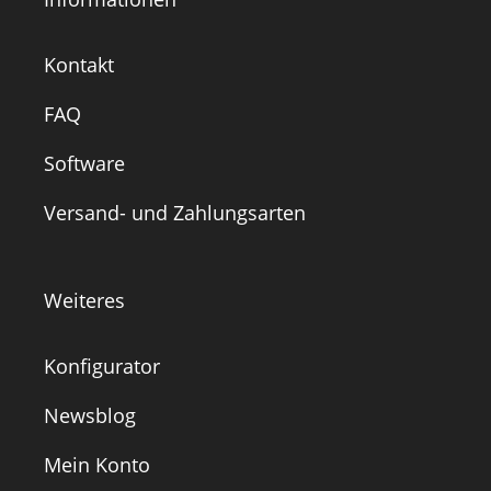
Kontakt
FAQ
Software
Versand- und Zahlungsarten
Weiteres
Konfigurator
Newsblog
Mein Konto