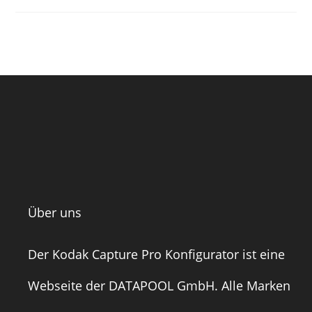
Über uns
Der Kodak Capture Pro Konfigurator ist eine
Webseite der
DATAPOOL GmbH
. Alle Marken