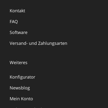
Kontakt
FAQ
Software
Versand- und Zahlungsarten
Weiteres
Konfigurator
Newsblog
Mein Konto