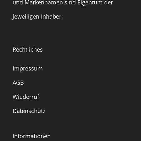
und Markennamen sind Eigentum der
jeweiligen Inhaber.
Rechtliches
Impressum
AGB
Wiederruf
Datenschutz
Informationen