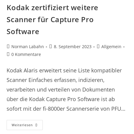
Kodak zertifiziert weitere
Scanner für Capture Pro
Software
Norman Labahn
8. September 2023
Allgemein
0 Kommentare
Kodak Alaris erweitert seine Liste kompatibler
Scanner Einfaches erfassen, indizieren,
verarbeiten und verteilen von Dokumenten
über die Kodak Capture Pro Software ist ab
sofort mit der fi-8000er Scannerserie von PFU…
Weiterlesen