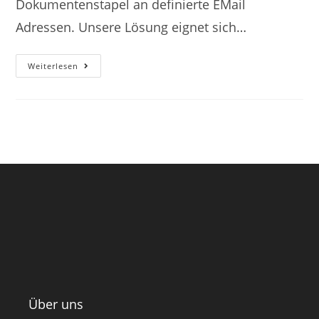
Dokumentenstapel an definierte EMail
Adressen. Unsere Lösung eignet sich…
Weiterlesen
Über uns