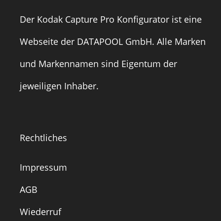
Der Kodak Capture Pro Konfigurator ist eine
Webseite der
DATAPOOL GmbH
. Alle Marken
und Markennamen sind Eigentum der
jeweiligen Inhaber.
Rechtliches
Impressum
AGB
Wiederruf