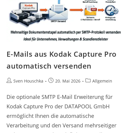
E-Mails aus Kodak Capture Pro
automatisch versenden
Sven Houschka
20. Mai 2026
Allgemein
Die optionale SMTP E-Mail Erweiterung für
Kodak Capture Pro der DATAPOOL GmbH
ermöglicht Ihnen die automatische
Verarbeitung und den Versand mehrseitiger