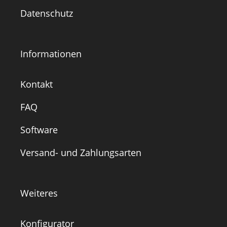
Datenschutz
Informationen
Kontakt
FAQ
Software
Versand- und Zahlungsarten
Weiteres
Konfigurator