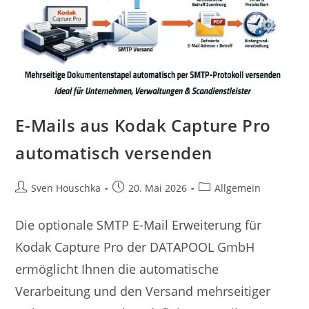
E-Mails aus Kodak Capture Pro
automatisch versenden
Sven Houschka
20. Mai 2026
Allgemein
Die optionale SMTP E-Mail Erweiterung für
Kodak Capture Pro der DATAPOOL GmbH
ermöglicht Ihnen die automatische
Verarbeitung und den Versand mehrseitiger