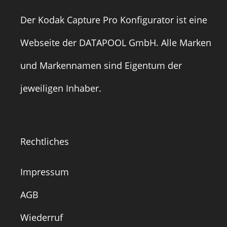
Der Kodak Capture Pro Konfigurator ist eine
Webseite der
DATAPOOL GmbH
. Alle Marken
und Markennamen sind Eigentum der
jeweiligen Inhaber.
Rechtliches
Impressum
AGB
Wiederruf