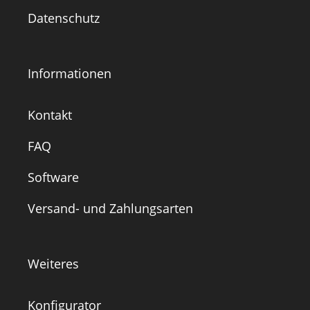
Datenschutz
Informationen
Kontakt
FAQ
Software
Versand- und Zahlungsarten
Weiteres
Konfigurator