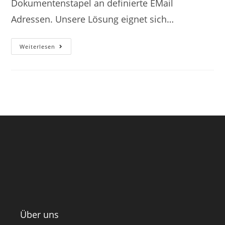
Dokumentenstapel an definierte EMail
Adressen. Unsere Lösung eignet sich…
Weiterlesen
Über uns