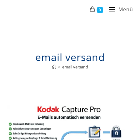
Menü
0
email versand
>
email versand