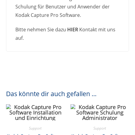
Schulung für Benutzer und Anwender der
Kodak Capture Pro Software.
Bitte nehmen Sie dazu
HIER
Kontakt mit uns
auf.
Das könnte dir auch gefallen …
Support
Support