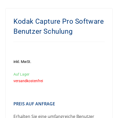
Kodak Capture Pro Software
Benutzer Schulung
inkl. MwSt.
Auf Lager
versandkostenfrei
PREIS AUF ANFRAGE
Erhalten Sie eine umfangreiche Benutzer