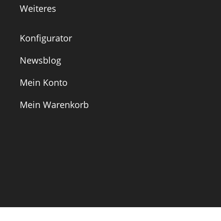
Weiteres
Konfigurator
Newsblog
Mein Konto
Mein Warenkorb