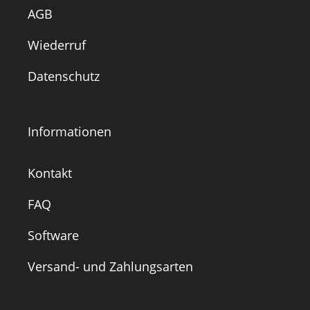
AGB
Wiederruf
Datenschutz
Informationen
Kontakt
FAQ
Software
Versand- und Zahlungsarten