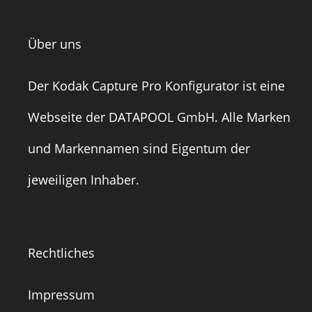
Über uns
Der Kodak Capture Pro Konfigurator ist eine
Webseite der
DATAPOOL GmbH
. Alle Marken
und Markennamen sind Eigentum der
jeweiligen Inhaber.
Rechtliches
Impressum